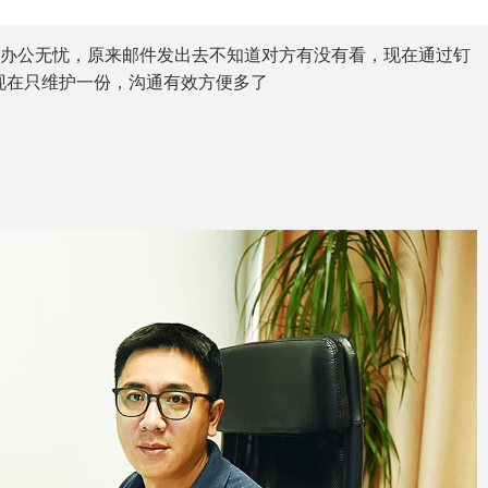
司办公无忧，原来邮件发出去不知道对方有没有看，现在通过钉
现在只维护一份，沟通有效方便多了