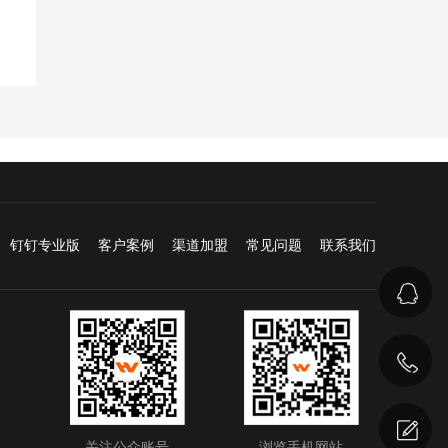
钉钉专业版
客户案例
渠道加盟
常见问题
联系我们
关注公众账号
浏览手机网站