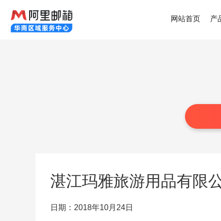
网站首页
产
湛江玛雅旅游用品有限
日期：2018年10月24日