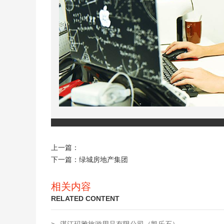
上一篇：
下一篇：
绿城房地产集团
相关内容
RELATED CONTENT