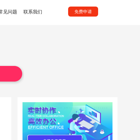
常见问题
联系我们
免费申请