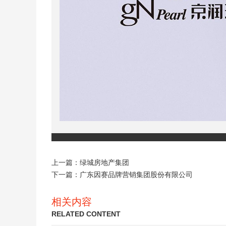
上一篇：
绿城房地产集团
下一篇：
广东因赛品牌营销集团股份有限公司
相关内容
RELATED CONTENT