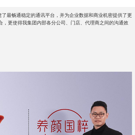
建了最畅通稳定的通讯平台，并为企业数据和商业机密提供了更
结合，更使得我集团内部各分公司、门店、代理商之间的沟通效