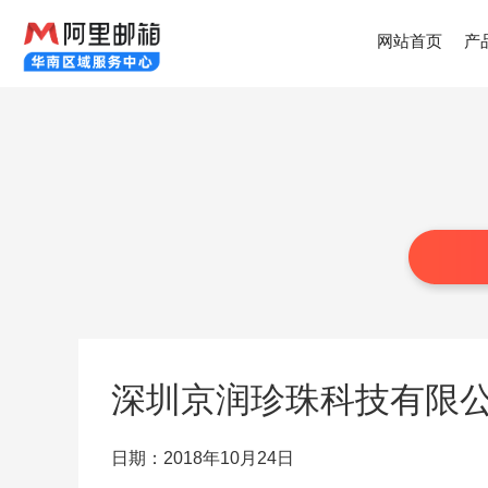
网站首页
产
深圳京润珍珠科技有限
日期：2018年10月24日