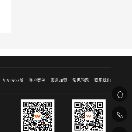
钉钉专业版
客户案例
渠道加盟
常见问题
联系我们