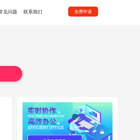
常见问题
联系我们
免费申请