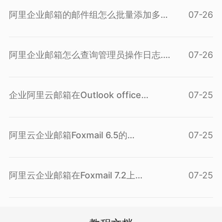
个...(
查看问答
)
阿里企业邮箱的邮件组怎么批量添加多
07-26
个...(
查看问答
)
阿里企业邮箱怎么查询管理员操作日志...(
07-26
查看问答
)
企业阿里云邮箱在Outlook office
07-25
2010...(
查看问答
)
阿里云企业邮箱Foxmail 6.5的
07-25
POP3/IMAP...(
查看问答
)
阿里云企业邮箱在Foxmail 7.2上
07-25
POP3/IM...(
查看问答
)