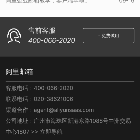
阿里企业邮箱教学：客户端本地..
09-16
售前客服
- 免费试用
400-066-2020
阿里邮箱
客服电话：400-066-2020
联系电话：020-38621006
渠道合作：agent@aliyunsaas.com
公司地址：广州市海珠区新港东路1088号中洲交易
中心1807 >>
立即导航