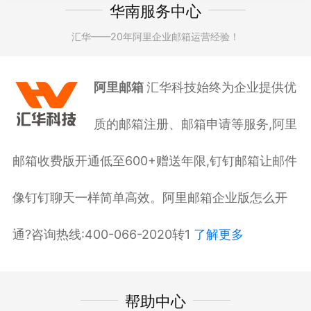
华南服务中心
汇华——20年阿里企业邮箱运营经验！
阿里邮箱
汇华科技始终为企业提供优
质的邮箱注册、邮箱申请等服务,阿里
邮箱收费版开通低至600+赠送年限,钉钉邮箱让邮件
像钉钉聊天一样简单高效。阿里邮箱企业版怎么开
通?咨询热线:400-066-2020转1
了解更多
帮助中心