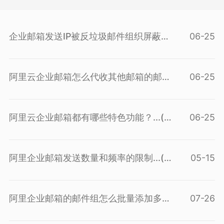
企业邮箱发送IP被反垃圾邮件组织屏蔽
06-25
后...(
查看问答
)
阿里云企业邮箱怎么代收其他邮箱的邮
06-25
件...(
查看问答
)
阿里云企业邮箱都有哪些特色功能？...(
06-25
查看问答
)
阿里企业邮箱发送数量和频率的限制...(
05-15
查看问答
)
阿里企业邮箱的邮件组怎么批量添加多
07-26