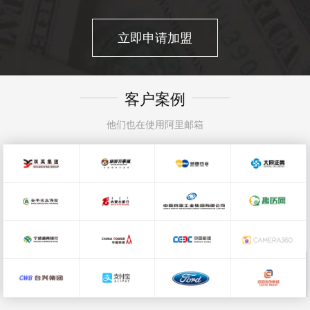
立即申请加盟
客户案例
他们也在使用阿里邮箱