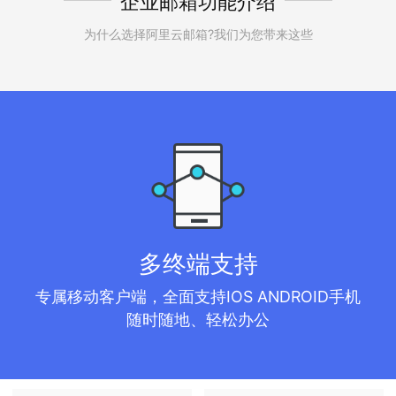
企业邮箱功能介绍
为什么选择阿里云邮箱?我们为您带来这些
多终端支持
专属移动客户端，全面支持IOS ANDROID手机
随时随地、轻松办公