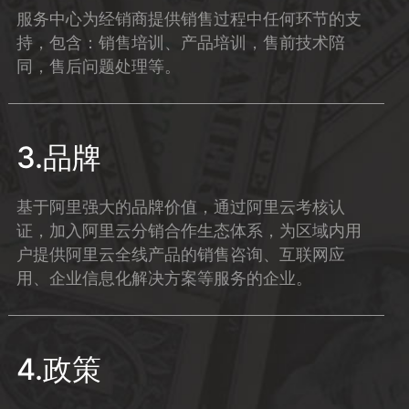
服务中心为经销商提供销售过程中任何环节的支
持，包含：销售培训、产品培训，售前技术陪
同，售后问题处理等。
3.品牌
基于阿里强大的品牌价值，通过阿里云考核认
证，加入阿里云分销合作生态体系，为区域内用
户提供阿里云全线产品的销售咨询、互联网应
用、企业信息化解决方案等服务的企业。
4.政策