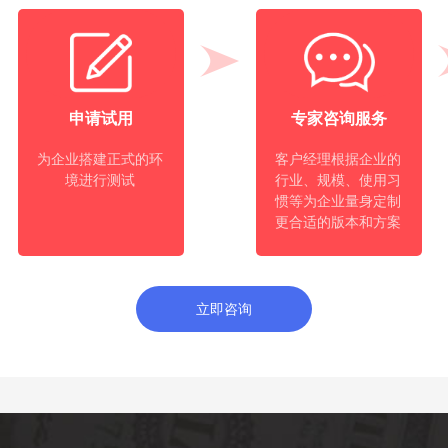
申请试用
专家咨询服务
为企业搭建正式的环
客户经理根据企业的
境进行测试
行业、规模、使用习
惯等为企业量身定制
更合适的版本和方案
立即咨询