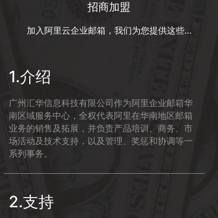
招商加盟
加入阿里云企业邮箱，我们为您提供这些...
1.介绍
广州汇华信息科技有限公司作为阿里企业邮箱华
南区域服务中心，全权代表阿里在华南地区邮箱
业务的销售及拓展，并负责产品培训、商务、市
场活动及技术支持，以及管理、奖惩和协调等一
系列事务。
2.支持