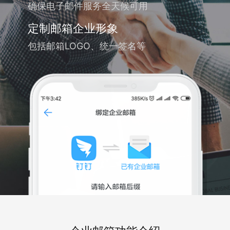
确保电子邮件服务全天候可用
定制邮箱企业形象
包括邮箱LOGO、统一签名等