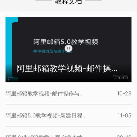
教程文档
阿里邮箱教学视频-邮件操作
与..
阿里邮箱教学视频-邮件操作与..
10-23
阿里邮箱5.0教学视频-新建日程..
11-05