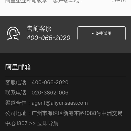
阿里企业邮箱教学：客户端本地..
09-16
售前客服
- 免费试用
400-066-2020
阿里邮箱
客服电话：400-066-2020
联系电话：020-38621006
渠道合作：agent@aliyunsaas.com
公司地址：广州市海珠区新港东路1088号中洲交易
中心1807 >>
立即导航