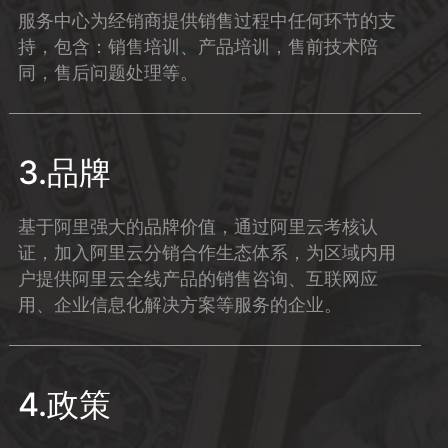
服务中心为经销商提供销售过程中任何环节的支
持，包含：销售培训、产品培训，售前技术陪
同，售后问题处理等。
3.品牌
基于阿里强大的品牌价值，通过阿里云考核认
证，加入阿里云分销合作生态体系，为区域内用
户提供阿里云全线产品的销售咨询、互联网应
用、企业信息化解决方案等服务的企业。
4.政策