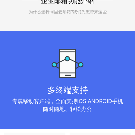
企业邮箱功能介绍
为什么选择阿里云邮箱?我们为您带来这些
多终端支持
专属移动客户端，全面支持IOS ANDROID手机
随时随地、轻松办公