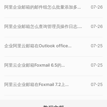
个...(
查看问答
)
阿里企业邮箱的邮件组怎么批量添加多
07-26
个...(
查看问答
)
阿里企业邮箱怎么查询管理员操作日志...(
07-26
查看问答
)
企业阿里云邮箱在Outlook office
07-25
2010...(
查看问答
)
阿里云企业邮箱Foxmail 6.5的
07-25
POP3/IMAP...(
查看问答
)
阿里云企业邮箱在Foxmail 7.2上
07-25
POP3/IM...(
查看问答
)