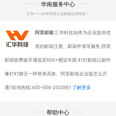
华南服务中心
汇华——20年阿里企业邮箱运营经验！
阿里邮箱
汇华科技始终为企业提供优
质的邮箱注册、邮箱申请等服务,阿里
邮箱收费版开通低至600+赠送年限,钉钉邮箱让邮件
像钉钉聊天一样简单高效。阿里邮箱企业版怎么开
通?咨询热线:400-066-2020转1
了解更多
帮助中心