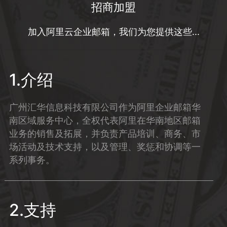
招商加盟
加入阿里云企业邮箱，我们为您提供这些...
1.介绍
广州汇华信息科技有限公司作为阿里企业邮箱华
南区域服务中心，全权代表阿里在华南地区邮箱
业务的销售及拓展，并负责产品培训、商务、市
场活动及技术支持，以及管理、奖惩和协调等一
系列事务。
2.支持