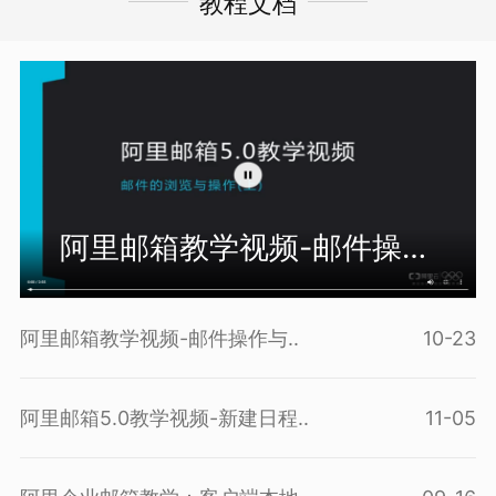
教程文档
阿里邮箱教学视频-邮件操作
与..
阿里邮箱教学视频-邮件操作与..
10-23
阿里邮箱5.0教学视频-新建日程..
11-05