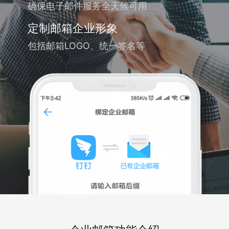
确保电子邮件服务全天候可用
定制邮箱企业形象
包括邮箱LOGO、统一签名等