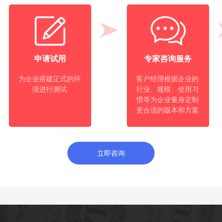
申请试用
专家咨询服务
为企业搭建正式的环
客户经理根据企业的
境进行测试
行业、规模、使用习
惯等为企业量身定制
更合适的版本和方案
立即咨询