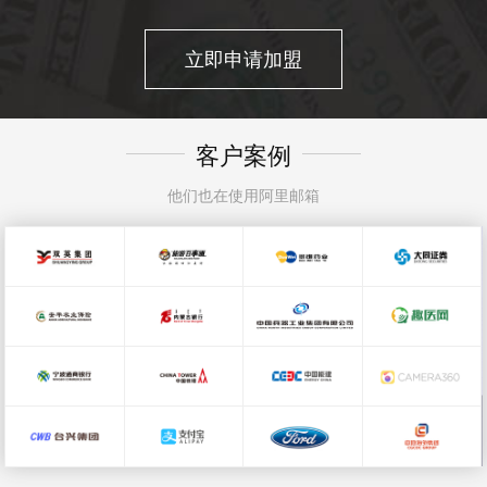
立即申请加盟
客户案例
他们也在使用阿里邮箱