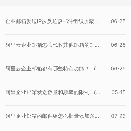
企业邮箱发送IP被反垃圾邮件组织屏蔽
06-25
后...(
查看问答
)
阿里云企业邮箱怎么代收其他邮箱的邮
06-25
件...(
查看问答
)
阿里云企业邮箱都有哪些特色功能？...(
06-25
查看问答
)
阿里企业邮箱发送数量和频率的限制...(
05-15
查看问答
)
阿里企业邮箱的邮件组怎么批量添加多
07-26