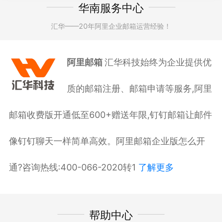
华南服务中心
汇华——20年阿里企业邮箱运营经验！
阿里邮箱
汇华科技始终为企业提供优
质的邮箱注册、邮箱申请等服务,阿里
邮箱收费版开通低至600+赠送年限,钉钉邮箱让邮件
像钉钉聊天一样简单高效。阿里邮箱企业版怎么开
通?咨询热线:400-066-2020转1
了解更多
帮助中心