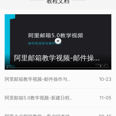
教程文档
阿里邮箱教学视频-邮件操作
与..
阿里邮箱教学视频-邮件操作与..
10-23
阿里邮箱5.0教学视频-新建日程..
11-05