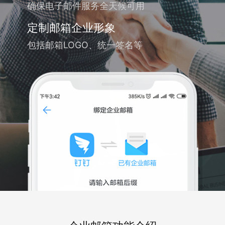
确保电子邮件服务全天候可用
定制邮箱企业形象
包括邮箱LOGO、统一签名等