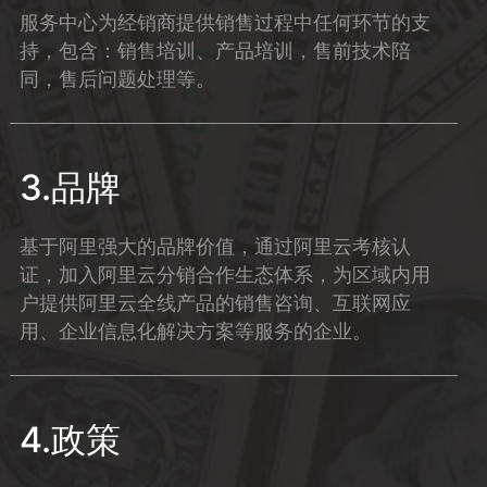
服务中心为经销商提供销售过程中任何环节的支
持，包含：销售培训、产品培训，售前技术陪
同，售后问题处理等。
3.品牌
基于阿里强大的品牌价值，通过阿里云考核认
证，加入阿里云分销合作生态体系，为区域内用
户提供阿里云全线产品的销售咨询、互联网应
用、企业信息化解决方案等服务的企业。
4.政策