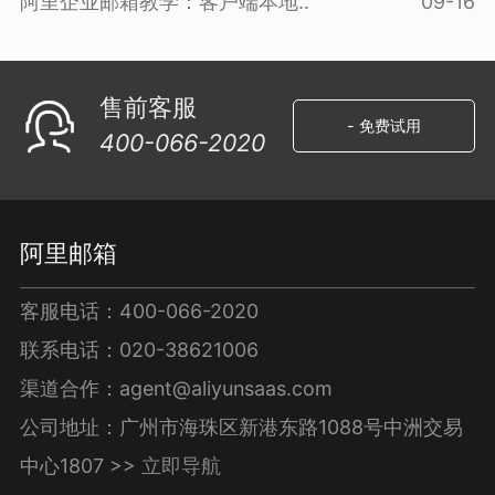
阿里企业邮箱教学：客户端本地..
09-16
售前客服
- 免费试用
400-066-2020
阿里邮箱
客服电话：400-066-2020
联系电话：020-38621006
渠道合作：agent@aliyunsaas.com
公司地址：广州市海珠区新港东路1088号中洲交易
中心1807 >>
立即导航