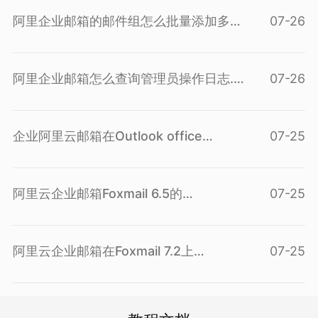
个...(
查看问答
)
阿里企业邮箱的邮件组怎么批量添加多
07-26
个...(
查看问答
)
阿里企业邮箱怎么查询管理员操作日志...(
07-26
查看问答
)
企业阿里云邮箱在Outlook office
07-25
2010...(
查看问答
)
阿里云企业邮箱Foxmail 6.5的
07-25
POP3/IMAP...(
查看问答
)
阿里云企业邮箱在Foxmail 7.2上
07-25
POP3/IM...(
查看问答
)