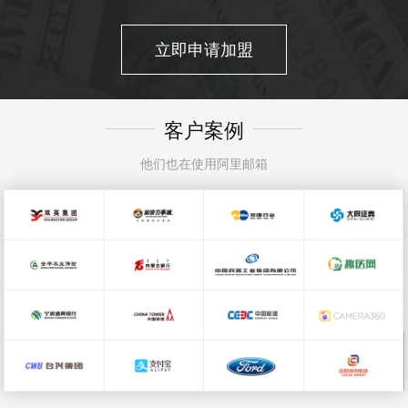
立即申请加盟
客户案例
他们也在使用阿里邮箱