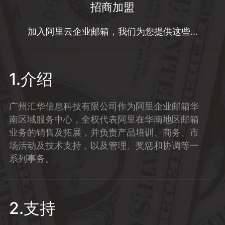
招商加盟
加入阿里云企业邮箱，我们为您提供这些...
1.介绍
广州汇华信息科技有限公司作为阿里企业邮箱华
南区域服务中心，全权代表阿里在华南地区邮箱
业务的销售及拓展，并负责产品培训、商务、市
场活动及技术支持，以及管理、奖惩和协调等一
系列事务。
2.支持