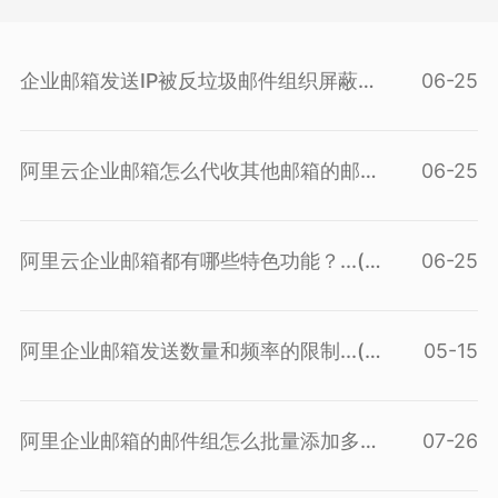
企业邮箱发送IP被反垃圾邮件组织屏蔽
06-25
后...(
查看问答
)
阿里云企业邮箱怎么代收其他邮箱的邮
06-25
件...(
查看问答
)
阿里云企业邮箱都有哪些特色功能？...(
06-25
查看问答
)
阿里企业邮箱发送数量和频率的限制...(
05-15
查看问答
)
阿里企业邮箱的邮件组怎么批量添加多
07-26