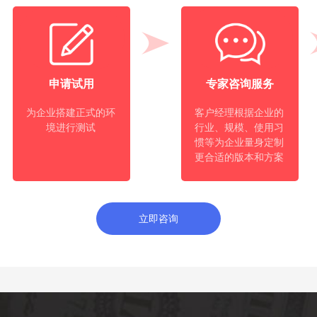
申请试用
专家咨询服务
为企业搭建正式的环
客户经理根据企业的
境进行测试
行业、规模、使用习
惯等为企业量身定制
更合适的版本和方案
立即咨询