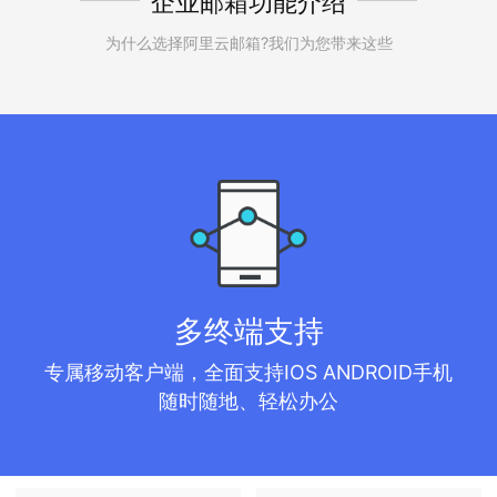
企业邮箱功能介绍
为什么选择阿里云邮箱?我们为您带来这些
多终端支持
专属移动客户端，全面支持IOS ANDROID手机
随时随地、轻松办公