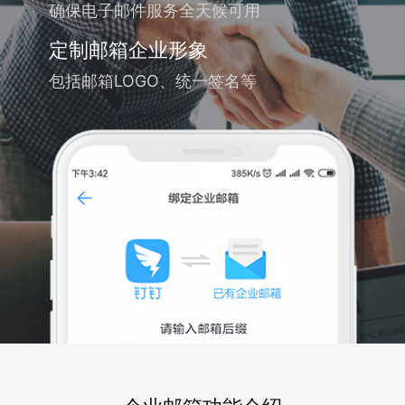
确保电子邮件服务全天候可用
定制邮箱企业形象
包括邮箱LOGO、统一签名等