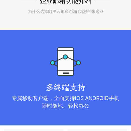
企业邮箱功能介绍
为什么选择阿里云邮箱?我们为您带来这些
多终端支持
专属移动客户端，全面支持IOS ANDROID手机
随时随地、轻松办公