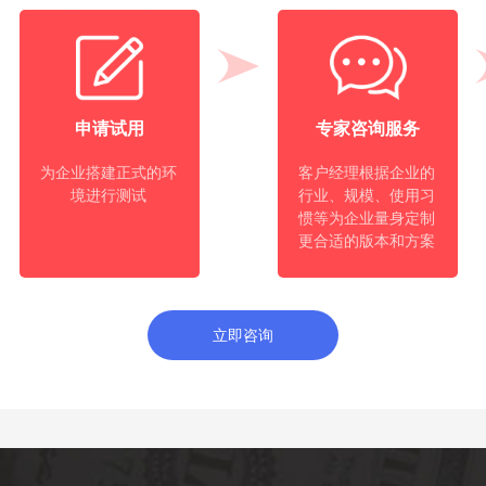
申请试用
专家咨询服务
为企业搭建正式的环
客户经理根据企业的
境进行测试
行业、规模、使用习
惯等为企业量身定制
更合适的版本和方案
立即咨询