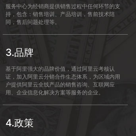
服务中心为经销商提供销售过程中任何环节的支
持，包含：销售培训、产品培训，售前技术陪
同，售后问题处理等。
3.品牌
基于阿里强大的品牌价值，通过阿里云考核认
证，加入阿里云分销合作生态体系，为区域内用
户提供阿里云全线产品的销售咨询、互联网应
用、企业信息化解决方案等服务的企业。
4.政策