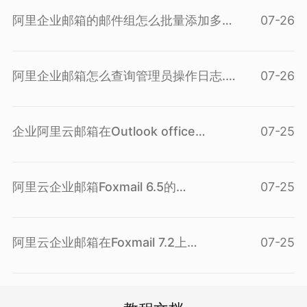
个...(
查看问答
)
阿里企业邮箱的邮件组怎么批量添加多
07-26
个...(
查看问答
)
阿里企业邮箱怎么查询管理员操作日志...(
07-26
查看问答
)
企业阿里云邮箱在Outlook office
07-25
2010...(
查看问答
)
阿里云企业邮箱Foxmail 6.5的
07-25
POP3/IMAP...(
查看问答
)
阿里云企业邮箱在Foxmail 7.2上
07-25
POP3/IM...(
查看问答
)