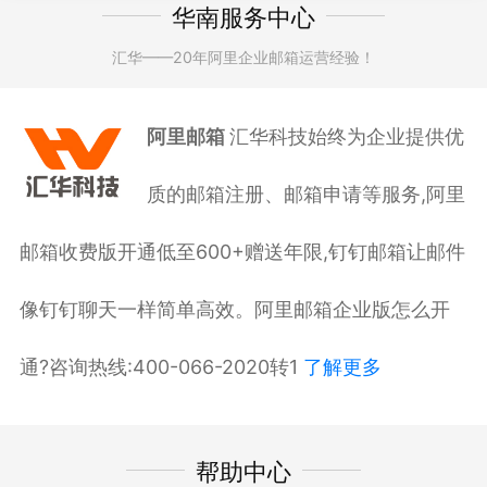
华南服务中心
汇华——20年阿里企业邮箱运营经验！
阿里邮箱
汇华科技始终为企业提供优
质的邮箱注册、邮箱申请等服务,阿里
邮箱收费版开通低至600+赠送年限,钉钉邮箱让邮件
像钉钉聊天一样简单高效。阿里邮箱企业版怎么开
通?咨询热线:400-066-2020转1
了解更多
帮助中心