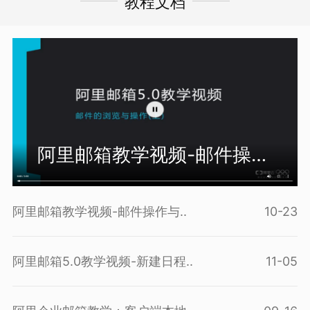
教程文档
阿里邮箱教学视频-邮件操作
与..
阿里邮箱教学视频-邮件操作与..
10-23
阿里邮箱5.0教学视频-新建日程..
11-05