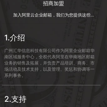
招商加盟
加入阿里云企业邮箱，我们为您提供这些...
1.介绍
广州汇华信息科技有限公司作为阿里企业邮箱华
南区域服务中心，全权代表阿里在华南地区邮箱
业务的销售及拓展，并负责产品培训、商务、市
场活动及技术支持，以及管理、奖惩和协调等一
系列事务。
2.支持