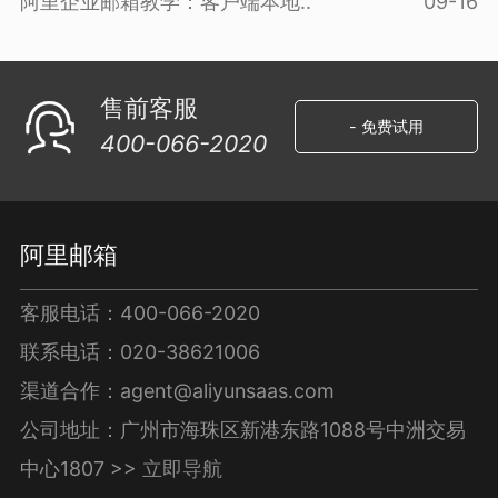
阿里企业邮箱教学：客户端本地..
09-16
售前客服
- 免费试用
400-066-2020
阿里邮箱
客服电话：400-066-2020
联系电话：020-38621006
渠道合作：agent@aliyunsaas.com
公司地址：广州市海珠区新港东路1088号中洲交易
中心1807 >>
立即导航