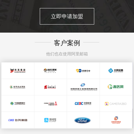
立即申请加盟
客户案例
他们也在使用阿里邮箱