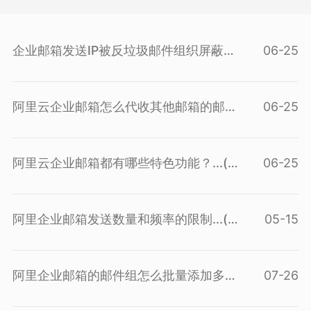
企业邮箱发送IP被反垃圾邮件组织屏蔽
06-25
后...(
查看问答
)
阿里云企业邮箱怎么代收其他邮箱的邮
06-25
件...(
查看问答
)
阿里云企业邮箱都有哪些特色功能？...(
06-25
查看问答
)
阿里企业邮箱发送数量和频率的限制...(
05-15
查看问答
)
阿里企业邮箱的邮件组怎么批量添加多
07-26